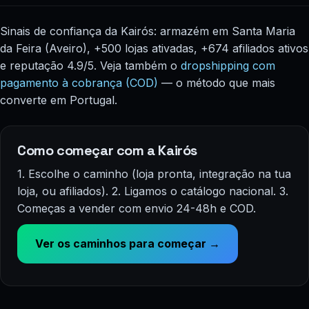
Sinais de confiança da Kairós: armazém em Santa Maria
da Feira (Aveiro), +500 lojas ativadas, +674 afiliados ativos
e reputação 4.9/5. Veja também o
dropshipping com
pagamento à cobrança (COD)
— o método que mais
converte em Portugal.
Como começar com a Kairós
1. Escolhe o caminho (loja pronta, integração na tua
loja, ou afiliados). 2. Ligamos o catálogo nacional. 3.
Começas a vender com envio 24-48h e COD.
Ver os caminhos para começar →