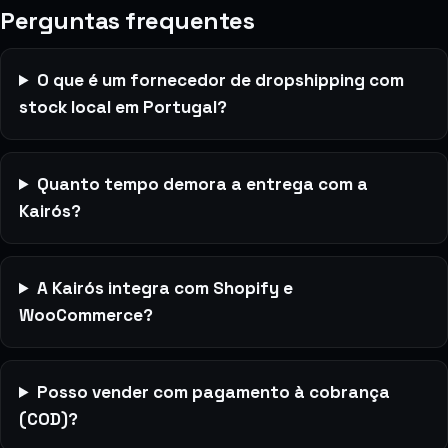
Perguntas frequentes
O que é um fornecedor de dropshipping com
stock local em Portugal?
Quanto tempo demora a entrega com a
Kairós?
A Kairós integra com Shopify e
WooCommerce?
Posso vender com pagamento à cobrança
(COD)?