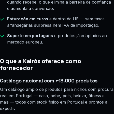
quando recebe, o que elimina a barreira de confiança
e aumenta a conversão.
Faturação em euros
e dentro da UE — sem taxas
alfandegárias surpresa nem IVA de importação.
Suporte em português
e produtos já adaptados ao
mercado europeu.
O que a Kairós oferece como
fornecedor
Catálogo nacional com +18.000 produtos
Um catálogo amplo de produtos para nichos com procura
real em Portugal — casa, bebé, pets, beleza, fitness e
mais — todos com stock físico em Portugal e prontos a
expedir.