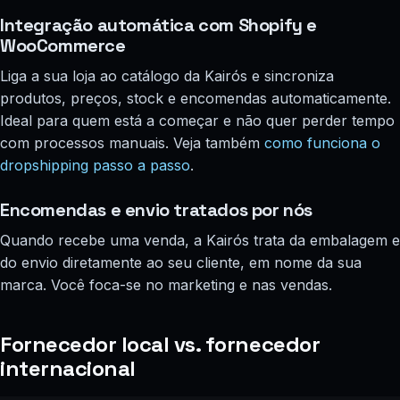
Integração automática com Shopify e
WooCommerce
Liga a sua loja ao catálogo da Kairós e sincroniza
produtos, preços, stock e encomendas automaticamente.
Ideal para quem está a começar e não quer perder tempo
com processos manuais. Veja também
como funciona o
dropshipping passo a passo
.
Encomendas e envio tratados por nós
Quando recebe uma venda, a Kairós trata da embalagem e
do envio diretamente ao seu cliente, em nome da sua
marca. Você foca-se no marketing e nas vendas.
Fornecedor local vs. fornecedor
internacional