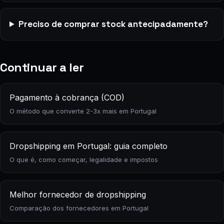
Preciso de comprar stock antecipadamente?
Continuar a ler
Pagamento à cobrança (COD)
O método que converte 2-3x mais em Portugal
Dropshipping em Portugal: guia completo
O que é, como começar, legalidade e impostos
Melhor fornecedor de dropshipping
Comparação dos fornecedores em Portugal