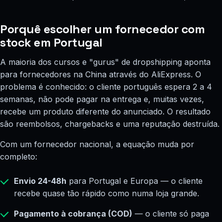
Porquê escolher um fornecedor com
stock em Portugal
A maioria dos cursos e "gurus" de dropshipping aponta
para fornecedores na China através do AliExpress. O
problema é conhecido: o cliente português espera 2 a 4
semanas, não pode pagar na entrega e, muitas vezes,
recebe um produto diferente do anunciado. O resultado
são reembolsos, chargebacks e uma reputação destruída.
Com um fornecedor nacional, a equação muda por
completo:
Envio 24-48h
para Portugal e Europa — o cliente
recebe quase tão rápido como numa loja grande.
Pagamento à cobrança (COD)
— o cliente só paga