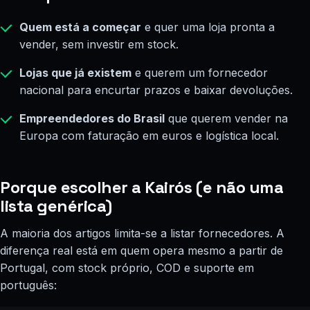
Quem está a começar
e quer uma loja pronta a
vender, sem investir em stock.
Lojas que já existem
e querem um fornecedor
nacional para encurtar prazos e baixar devoluções.
Empreendedores do Brasil
que querem vender na
Europa com faturação em euros e logística local.
Porque escolher a Kairós (e não uma
lista genérica)
A maioria dos artigos limita-se a listar fornecedores. A
diferença real está em quem opera mesmo a partir de
Portugal, com stock próprio, COD e suporte em
português: