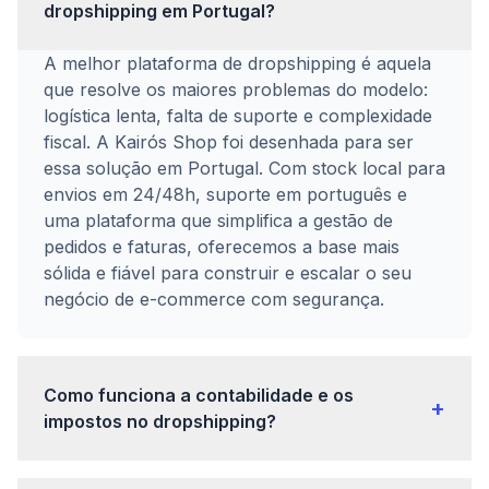
dropshipping em Portugal?
A melhor plataforma de dropshipping é aquela
que resolve os maiores problemas do modelo:
logística lenta, falta de suporte e complexidade
fiscal. A Kairós Shop foi desenhada para ser
essa solução em Portugal. Com stock local para
envios em 24/48h, suporte em português e
uma plataforma que simplifica a gestão de
pedidos e faturas, oferecemos a base mais
sólida e fiável para construir e escalar o seu
negócio de e-commerce com segurança.
Como funciona a contabilidade e os
+
impostos no dropshipping?