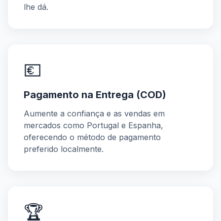
lhe dá.
💶
Pagamento na Entrega (COD)
Aumente a confiança e as vendas em
mercados como Portugal e Espanha,
oferecendo o método de pagamento
preferido localmente.
🏆