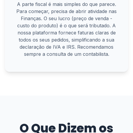
A parte fiscal é mais simples do que parece.
Para começar, precisa de abrir atividade nas
Finanças. O seu lucro (preço de venda -
custo do produto) é o que será tributado. A
nossa plataforma fornece faturas claras de
todos os seus pedidos, simplificando a sua
declaração de IVA e IRS. Recomendamos
sempre a consulta de um contabilista.
O Que Dizem os