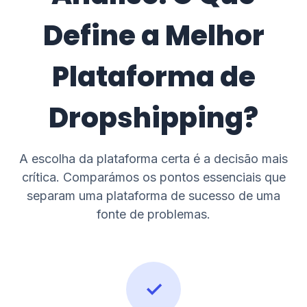
Define a Melhor
Plataforma de
Dropshipping?
A escolha da plataforma certa é a decisão mais
crítica. Comparámos os pontos essenciais que
separam uma plataforma de sucesso de uma
fonte de problemas.
✓