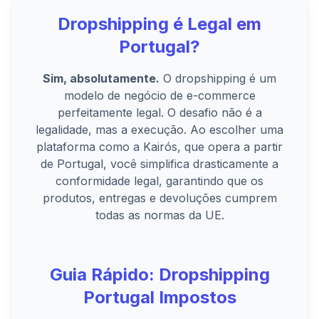
Dropshipping é Legal em
Portugal?
Sim, absolutamente.
O dropshipping é um
modelo de negócio de e-commerce
perfeitamente legal. O desafio não é a
legalidade, mas a execução. Ao escolher uma
plataforma como a Kairós, que opera a partir
de Portugal, você simplifica drasticamente a
conformidade legal, garantindo que os
produtos, entregas e devoluções cumprem
todas as normas da UE.
Guia Rápido: Dropshipping
Portugal Impostos