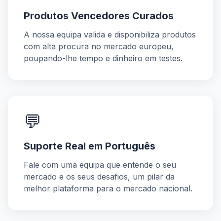
Produtos Vencedores Curados
A nossa equipa valida e disponibiliza produtos
com alta procura no mercado europeu,
poupando-lhe tempo e dinheiro em testes.
💬
Suporte Real em Português
Fale com uma equipa que entende o seu
mercado e os seus desafios, um pilar da
melhor plataforma para o mercado nacional.