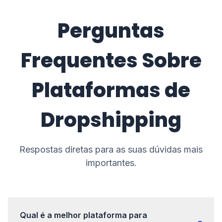
Perguntas
Frequentes Sobre
Plataformas de
Dropshipping
Respostas diretas para as suas dúvidas mais
importantes.
Qual é a melhor plataforma para
-