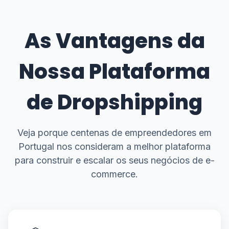
As Vantagens da
Nossa Plataforma
de Dropshipping
Veja porque centenas de empreendedores em
Portugal nos consideram a melhor plataforma
para construir e escalar os seus negócios de e-
commerce.