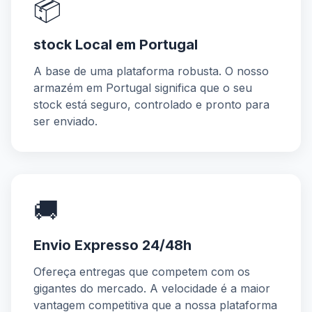
📦
stock Local em Portugal
A base de uma plataforma robusta. O nosso
armazém em Portugal significa que o seu
stock está seguro, controlado e pronto para
ser enviado.
🚚
Envio Expresso 24/48h
Ofereça entregas que competem com os
gigantes do mercado. A velocidade é a maior
vantagem competitiva que a nossa plataforma