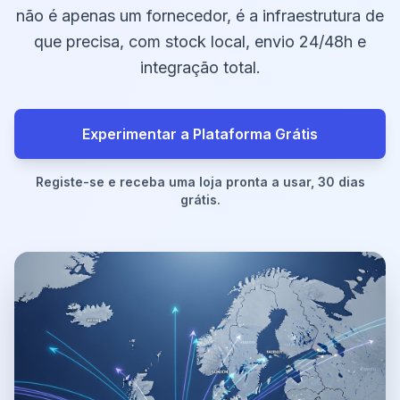
não é apenas um fornecedor, é a infraestrutura de
que precisa, com stock local, envio 24/48h e
integração total.
Experimentar a Plataforma Grátis
Registe-se e receba uma loja pronta a usar, 30 dias
grátis.