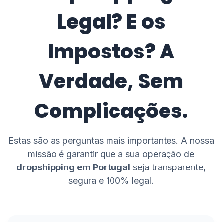
Legal? E os
Impostos? A
Verdade, Sem
Complicações.
Estas são as perguntas mais importantes. A nossa
missão é garantir que a sua operação de
dropshipping em Portugal
seja transparente,
segura e 100% legal.