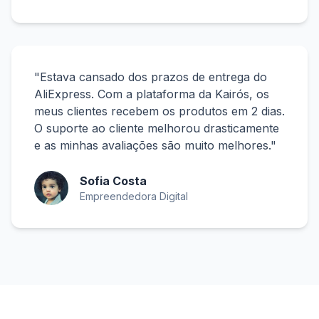
"Estava cansado dos prazos de entrega do
AliExpress. Com a plataforma da Kairós, os
meus clientes recebem os produtos em 2 dias.
O suporte ao cliente melhorou drasticamente
e as minhas avaliações são muito melhores."
Sofia Costa
Empreendedora Digital