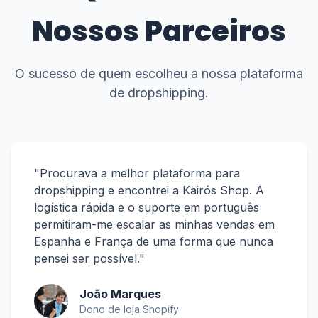
Nossos Parceiros
O sucesso de quem escolheu a nossa plataforma
de dropshipping.
"Procurava a melhor plataforma para
dropshipping e encontrei a Kairós Shop. A
logística rápida e o suporte em português
permitiram-me escalar as minhas vendas em
Espanha e França de uma forma que nunca
pensei ser possível."
João Marques
Dono de loja Shopify