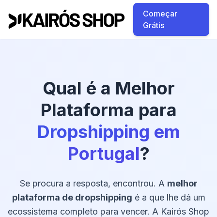
Começar
Grátis
Qual é a Melhor
Plataforma para
Dropshipping em
Portugal
?
Se procura a resposta, encontrou. A
melhor
plataforma de dropshipping
é a que lhe dá um
ecossistema completo para vencer. A Kairós Shop