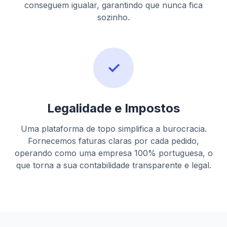
conseguem igualar, garantindo que nunca fica
sozinho.
✓
Legalidade e Impostos
Uma plataforma de topo simplifica a burocracia.
Fornecemos faturas claras por cada pedido,
operando como uma empresa 100% portuguesa, o
que torna a sua contabilidade transparente e legal.