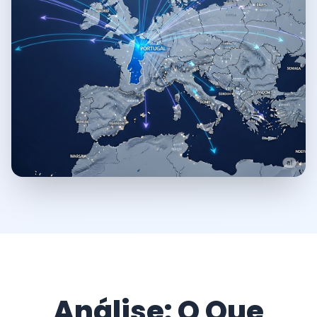
Análise: O Que