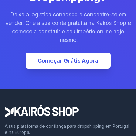
Deixe a logística connosco e concentre-se em
vender. Crie a sua conta gratuita na Kairós Shop e
comece a construir o seu império online hoje
mesmo.
Começar Grátis Agora
A sua plataforma de confiança para dropshipping em Portugal
e na Europa.