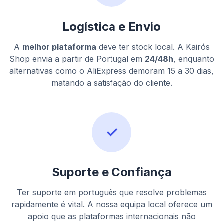
Logística e Envio
A
melhor plataforma
deve ter stock local. A Kairós
Shop envia a partir de Portugal em
24/48h
, enquanto
alternativas como o AliExpress demoram 15 a 30 dias,
matando a satisfação do cliente.
✓
Suporte e Confiança
Ter suporte em português que resolve problemas
rapidamente é vital. A nossa equipa local oferece um
apoio que as plataformas internacionais não