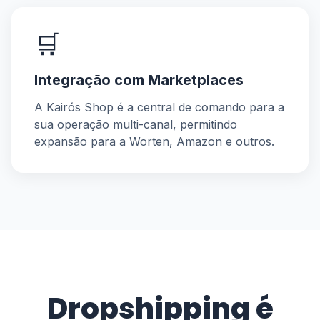
🛒
Integração com Marketplaces
A Kairós Shop é a central de comando para a
sua operação multi-canal, permitindo
expansão para a Worten, Amazon e outros.
Dropshipping é